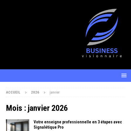
ACCUEIL
2026
janvier
Mois :
janvier 2026
Votre enseigne professionnelle en 3 étapes avec
Signalétique Pro