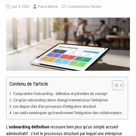
juin 9, 2026
Pierre Martin
Commentaires fermés
Contenu de l'article
Comprendre l’onboarding : définition et périmètre du concept
Ce qu’un onboarding réussi change vraiment pour l’entreprise
Les étapes clés d’un processus d’intégration structuré
Les outils numériques qui transforment l’intégration des collaborateurs
L’
onboarding définition
recouvre bien plus qu’un simple accueil
administratif : c’est le processus structuré par lequel une entreprise