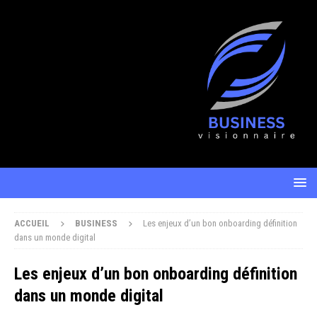
ACCUEIL
BUSINESS
Les enjeux d’un bon onboarding définition
dans un monde digital
Les enjeux d’un bon onboarding définition
dans un monde digital