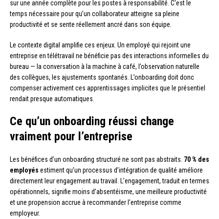
sur une année complète pour les postes à responsabilité. C’est le
temps nécessaire pour qu’un collaborateur atteigne sa pleine
productivité et se sente réellement ancré dans son équipe.
Le contexte digital amplifie ces enjeux. Un employé qui rejoint une
entreprise en télétravail ne bénéficie pas des interactions informelles du
bureau — la conversation à la machine à café, l’observation naturelle
des collègues, les ajustements spontanés. L’onboarding doit donc
compenser activement ces apprentissages implicites que le présentiel
rendait presque automatiques.
Ce qu’un onboarding réussi change
vraiment pour l’entreprise
Les bénéfices d’un onboarding structuré ne sont pas abstraits.
70 % des
employés
estiment qu’un processus d’intégration de qualité améliore
directement leur engagement au travail. L’engagement, traduit en termes
opérationnels, signifie moins d’absentéisme, une meilleure productivité
et une propension accrue à recommander l’entreprise comme
employeur.